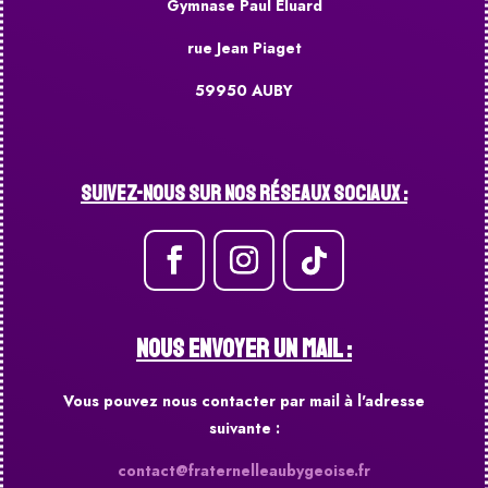
Gymnase Paul Eluard
rue Jean Piaget
59950 AUBY
Suivez-nous sur nos réseaux sociaux :
NOUS ENVOYER UN MAIL :
Vous pouvez nous contacter par mail à l'adresse
suivante :
contact@fraternelleaubygeoise.fr