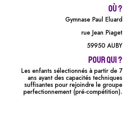
Où ?
Gymnase Paul Eluard
rue Jean Piaget
59950 AUBY
Pour qui ?
Les enfants sélectionnés à partir de 7
ans ayant des capacités techniques
suffisantes pour rejoindre le groupe
perfectionnement (pré-compétition).