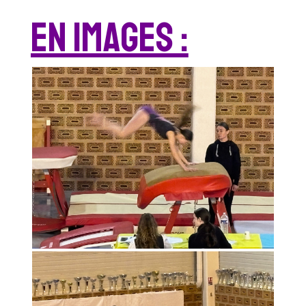
En images :