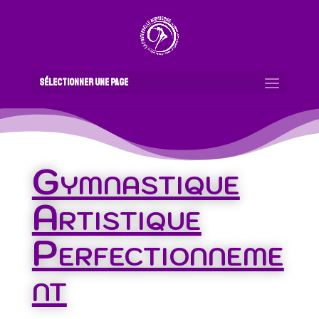
Sélectionner une page
Gymnastique
Artistique
Perfectionneme
nt