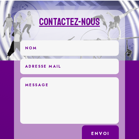
Contactez-Nous
ENVOI