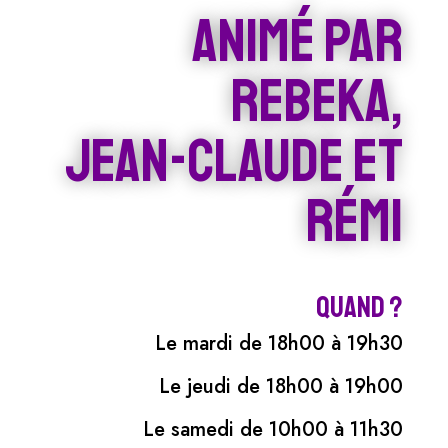
Animé par
REBEKA,
jean-claude ET
RÉMI
Quand ?
Le mardi de 18h00 à 19h30
Le jeudi de 18h00 à 19h00
Le samedi de 10h00 à 11h30