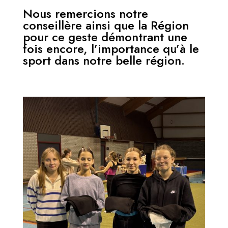
Nous remercions notre
conseillère ainsi que la Région
pour ce geste démontrant une
fois encore, l’importance qu’à le
sport dans notre belle région.