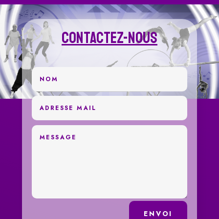
Contactez-Nous
ENVOI