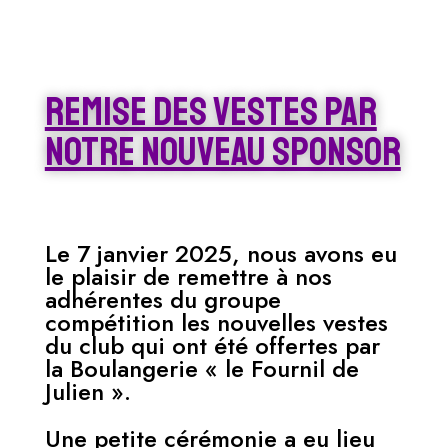
remise des vestes par
notre nouveau sponsor
Le 7 janvier 2025, nous avons eu
le plaisir de remettre à nos
adhérentes du groupe
compétition les nouvelles vestes
du club qui ont été offertes par
la Boulangerie « le Fournil de
Julien ».
Une petite cérémonie a eu lieu