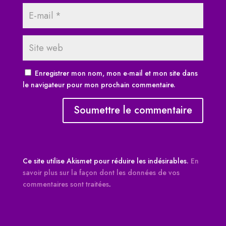
Enregistrer mon nom, mon e-mail et mon site dans
le navigateur pour mon prochain commentaire.
Soumettre le commentaire
Ce site utilise Akismet pour réduire les indésirables.
En
savoir plus sur la façon dont les données de vos
commentaires sont traitées
.