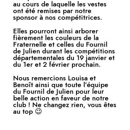
au cours de laquelle les vestes
ont été remises par notre
sponsor à nos compétitrices.
Elles pourront ainsi arborer
fièrement les couleurs de la
Fraternelle et celles du Fournil
de Julien durant les compétitions
départementales du 19 janvier et
du 1er et 2 février prochain.
Nous remercions Louisa et
Benoît ainsi que toute l’équipe
du Fournil de Julien pour leur
belle action en faveur de notre
club ! Ne changez rien, vous êtes
au top 😉