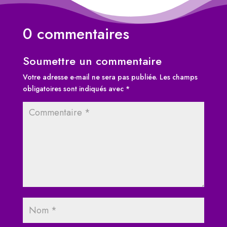
0 commentaires
Soumettre un commentaire
Votre adresse e-mail ne sera pas publiée.
Les champs
obligatoires sont indiqués avec
*