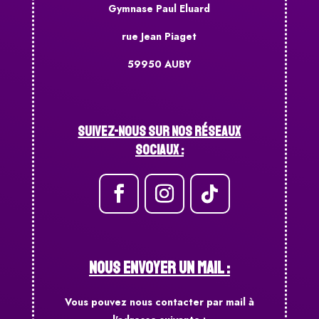
Gymnase Paul Eluard
rue Jean Piaget
59950 AUBY
Suivez-nous sur nos réseaux
sociaux :
NOUS ENVOYER UN MAIL :
Vous pouvez nous contacter par mail à