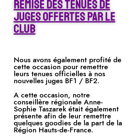
remise des tenues de
juges offertes par le
club
Nous avons également profité de
cette occasion pour remettre
leurs tenues officielles à nos
nouvelles juges BF1 / BF2.
A cette occasion, notre
conseillère régionale Anne-
Sophie Taszarek était également
présente afin de leur remettre
quelques goodies de la part de la
Région Hauts-de-France.